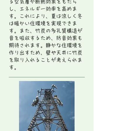
る空気層が断熱効果をもたら
し、エネルギー効率を高めま
す。これにより、夏は涼しく冬
は暖かい住環境を実現できま
す。また、竹炭の多孔質構造が
音を吸収するため、防音効果も
期待されます。静かな住環境を
作り出すため、壁や天井に竹炭
を取り入れることが考えられま
す。